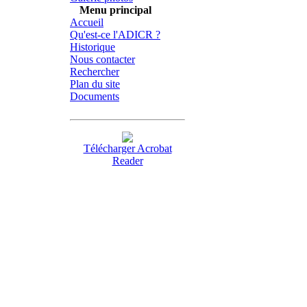
Menu principal
Accueil
Qu'est-ce l'ADICR ?
Historique
Nous contacter
Rechercher
Plan du site
Documents
Télécharger Acrobat
Reader