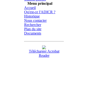
Menu principal
Accueil
Qu'est-ce l'ADICR ?
Historique
Nous contacter
Rechercher
Plan du site
Documents
Télécharger Acrobat
Reader