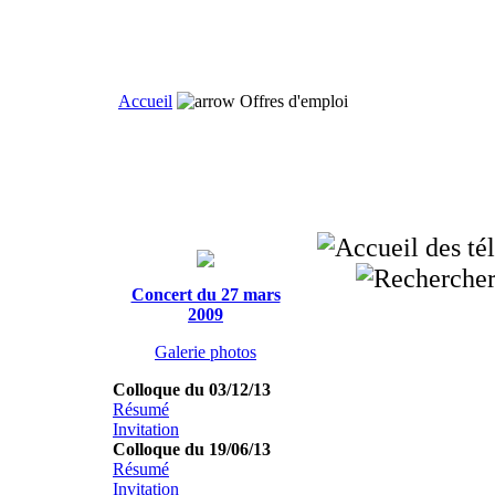
Accueil
Offres d'emploi
Concert du 27 mars
2009
Galerie photos
Colloque du 03/12/13
Résumé
Invitation
Colloque du 19/06/13
Résumé
Invitation