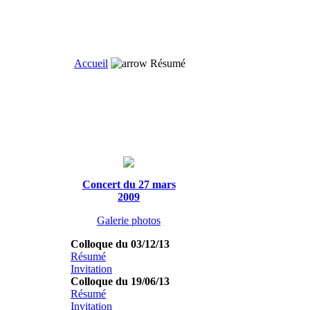
Accueil
Résumé
Concert du 27 mars
2009
Galerie photos
Colloque du 03/12/13
Résumé
Invitation
Colloque du 19/06/13
Résumé
Invitation