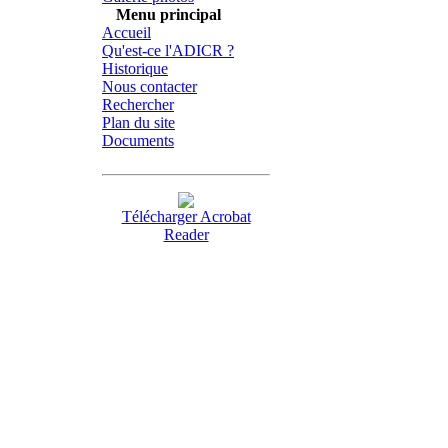
Menu principal
Accueil
Qu'est-ce l'ADICR ?
Historique
Nous contacter
Rechercher
Plan du site
Documents
Télécharger Acrobat
Reader